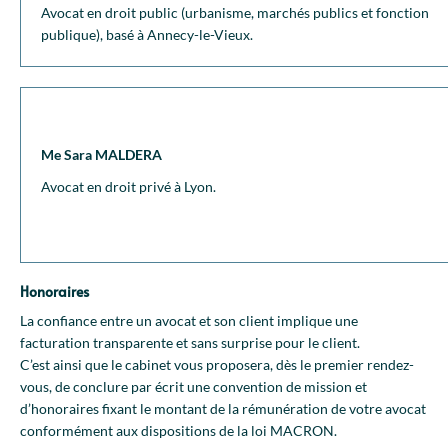
Avocat en droit public (urbanisme, marchés publics et fonction
publique), basé à Annecy-le-Vieux.
Me Sara MALDERA
Avocat en droit privé à Lyon.
Honoraires
La confiance entre un avocat et son client implique une
facturation transparente et sans surprise pour le client.
C’est ainsi que le cabinet vous proposera, dès le premier rendez-
vous, de conclure par écrit une convention de mission et
d’honoraires fixant le montant de la rémunération de votre avocat
conformément aux dispositions de la loi MACRON.