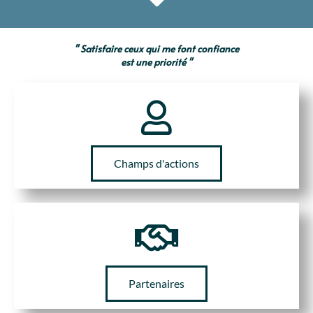
" Satisfaire ceux qui me font confiance
est une priorité "
Champs d'actions
Partenaires