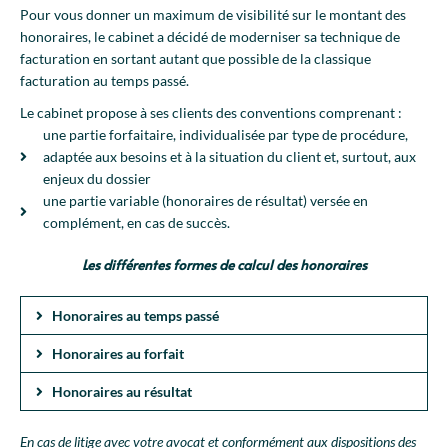
Pour vous donner un maximum de visibilité sur le montant des
honoraires, le cabinet a décidé de moderniser sa technique de
facturation en sortant autant que possible de la classique
facturation au temps passé.
Le cabinet propose à ses clients des conventions comprenant :
une partie forfaitaire, individualisée par type de procédure,
adaptée aux besoins et à la situation du client et, surtout, aux
enjeux du dossier
une partie variable (honoraires de résultat) versée en
complément, en cas de succès.
Les différentes formes de calcul des honoraires
Honoraires au temps passé
Honoraires au forfait
Honoraires au résultat
En cas de litige avec votre avocat et conformément aux dispositions des