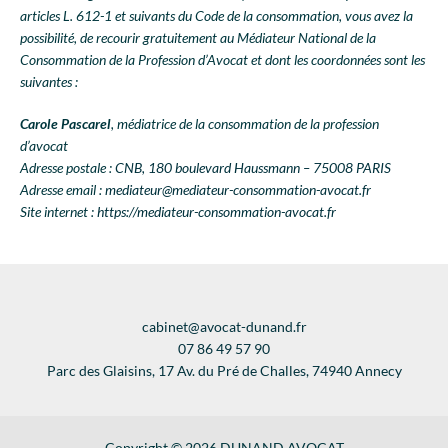
articles L. 612-1 et suivants du Code de la consommation, vous avez la
possibilité, de recourir gratuitement au Médiateur National de la
Consommation de la Profession d’Avocat et dont les coordonnées sont les
suivantes :
Carole Pascarel
, médiatrice de la consommation de la profession
d’avocat
Adresse postale :
CNB, 180 boulevard Haussmann – 75008 PARIS
Adresse email :
mediateur@mediateur-consommation-avocat.fr
Site internet :
https://mediateur-consommation-avocat.fr
cabinet@avocat-dunand.fr
07 86 49 57 90
Parc des Glaisins, 17 Av. du Pré de Challes, 74940 Annecy
Copyright © 2026 DUNAND AVOCAT