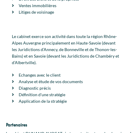
Ventes immobilières
Litiges de voisinage
Le cabinet exerce son activité dans toute la région Rhône-
Alpes Auvergne principalement en Haute-Savoie (devant
les Juridictions d’Annecy, de Bonneville et de Thonon-les-
Bains) et en Savoie (devant les Juridictions de Chambéry et
d’Albertville).
Echanges avec le client
Analyse et étude de vos documents
Diagnostic précis
Définition d'une stratégie
Application de la stratégie
Partenaires