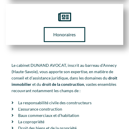
Honoraires
Le cabinet DUNAND AVOCAT, inscrit au barreau d’Annecy
(Haute-Savoie), vous apporte son expertise, en matière de
conseil et d’assistance juridique, dans les domaines du
droit
immobilier
et du
droit de la construction
, vastes ensembles
recouvrant notamment les champs de :
La responsabilité civile des constructeurs
L'assurance construction
Baux commerciaux et d’habitation
La copropriété
Droit des biens et de la propriété