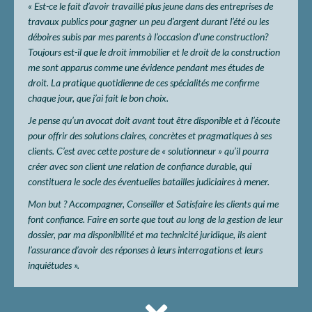
« Est-ce le fait d’avoir travaillé plus jeune dans des entreprises de
travaux publics pour gagner un peu d’argent durant l’été ou les
déboires subis par mes parents à l’occasion d’une construction?
Toujours est-il que le droit immobilier et le droit de la construction
me sont apparus comme une évidence pendant mes études de
droit. La pratique quotidienne de ces spécialités me confirme
chaque jour, que j’ai fait le bon choix.
Je pense qu’un avocat doit avant tout être disponible et à l’écoute
pour offrir des solutions claires, concrètes et pragmatiques à ses
clients. C’est avec cette posture de « solutionneur » qu’il pourra
créer avec son client une relation de confiance durable, qui
constituera le socle des éventuelles batailles judiciaires à mener.
Mon but ? Accompagner, Conseiller et Satisfaire les clients qui me
font confiance. Faire en sorte que tout au long de la gestion de leur
dossier, par ma disponibilité et ma technicité juridique, ils aient
l’assurance d’avoir des réponses à leurs interrogations et leurs
inquiétudes ».