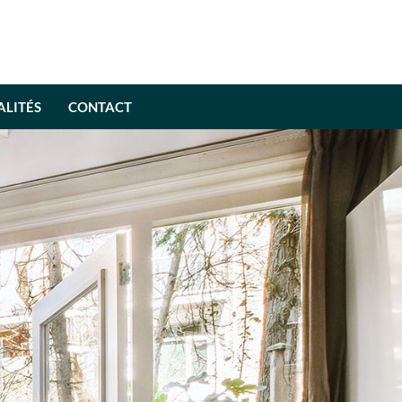
LITÉS
CONTACT