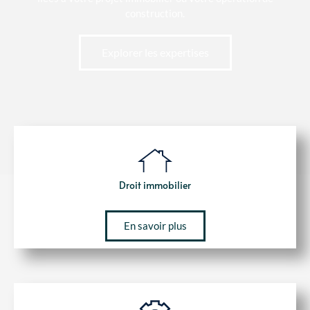
construction.
Explorer les expertises
Droit immobilier
En savoir plus