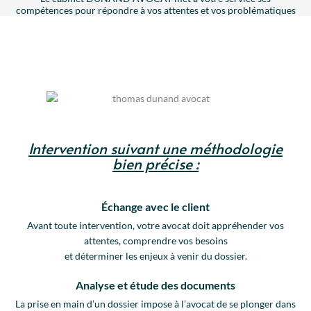
compétences pour répondre à vos attentes et vos problématiques
Intervention suivant une méthodologie
bien précise :
Échange avec le client
Avant toute intervention, votre avocat doit appréhender vos
attentes, comprendre vos besoins
et déterminer les enjeux à venir du dossier.
Analyse et étude des documents
La prise en main d’un dossier impose à l’avocat de se plonger dans