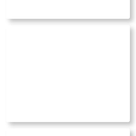
Pragmatisme