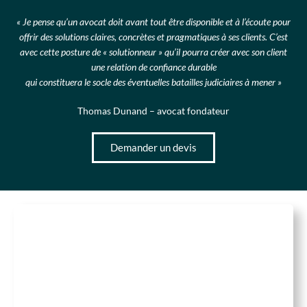
« Je pense qu’un avocat doit avant tout être disponible et à l’écoute pour
offrir des solutions claires, concrètes et pragmatiques à ses clients. C’est
avec cette posture de « solutionneur » qu’il pourra créer avec son client
une relation de confiance durable
qui constituera le socle des éventuelles batailles judiciaires à mener »
Thomas Dunand – avocat fondateur
Demander un devis