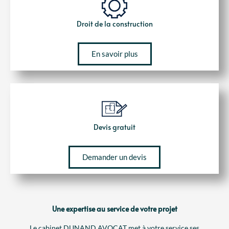
Droit de la construction
En savoir plus
Devis gratuit
Demander un devis
Une expertise au service de votre projet
Le cabinet DUNAND AVOCAT met à votre service ses