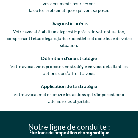
vos documents pour cerner
la ou les problématiques qui vont se poser.
Diagnostic précis
Votre avocat établit un diagnostic précis de votre situation,
comprenant l’étude légale, jurisprudentielle et doctrinale de votre
situation.
Définition d'une stratégie
Votre avocat vous propose une stratégie en vous détaillant les
options qui s’offrent à vous.
Application de la stratégie
Votre avocat met en œuvre les actions qui s’imposent pour
atteindre les objectifs.
Notre ligne de conduite :
Être force de proposition et pragmatique